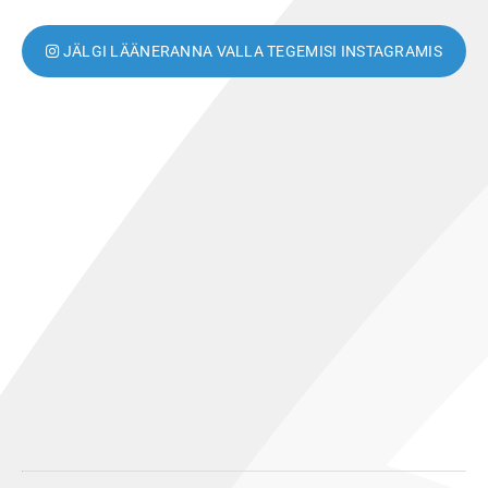
JÄLGI LÄÄNERANNA VALLA TEGEMISI INSTAGRAMIS