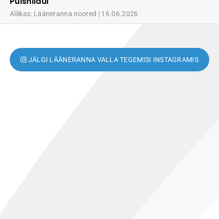
Puisniidul
Allikas: Lääneranna noored
16.06.2026
JÄLGI LÄÄNERANNA VALLA TEGEMISI INSTAGRAMIS