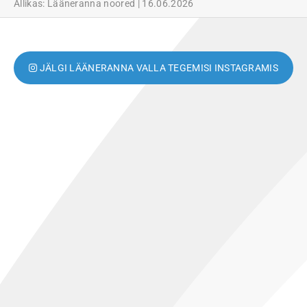
Allikas: Lääneranna noored
16.06.2026
JÄLGI LÄÄNERANNA VALLA TEGEMISI INSTAGRAMIS