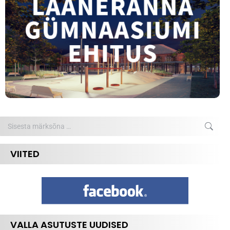
Search:
VIITED
VALLA ASUTUSTE UUDISED