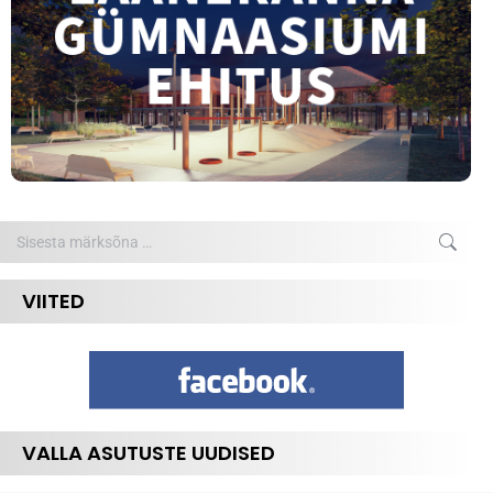
Search:
VIITED
VALLA ASUTUSTE UUDISED